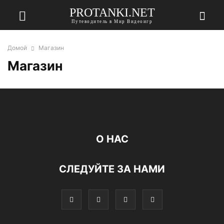
PROTANKI.NET
Путеводитель в Мир Видеоигр
Домой
Магазин
Магазин
О НАС
СЛЕДУЙТЕ ЗА НАМИ