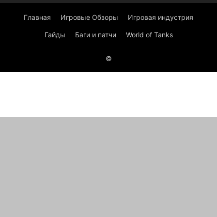
Главная
Игровые Обзоры
Игровая индустрия
Гайды
Баги и патчи
World of Tanks
©