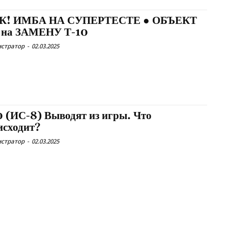
! ИМБА НА СУПЕРТЕСТЕ ● ОБЪЕКТ
 на ЗАМЕНУ Т-10
истратор
-
02.03.2025
0 (ИС-8) Выводят из игры. Что
исходит?
истратор
-
02.03.2025