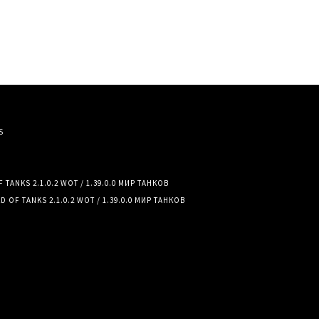
S
TANKS 2.1.0.2 WOT / 1.39.0.0 МИР ТАНКОВ
 OF TANKS 2.1.0.2 WOT / 1.39.0.0 МИР ТАНКОВ