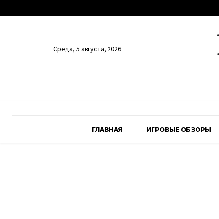
Среда, 5 августа, 2026
ГЛАВНАЯ
ИГРОВЫЕ ОБЗОРЫ