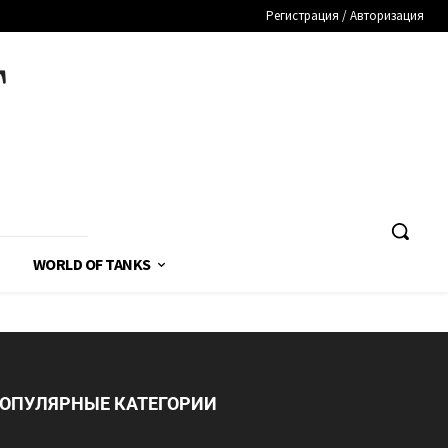
Регистрация / Авторизация
T
WORLD OF TANKS
ОПУЛЯРНЫЕ КАТЕГОРИИ