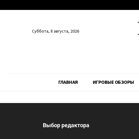
Суббота, 8 августа, 2026
ГЛАВНАЯ
ИГРОВЫЕ ОБЗОРЫ
Выбор редактора