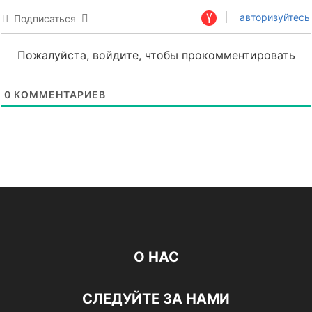
авторизуйтесь
Подписаться
Пожалуйста, войдите, чтобы прокомментировать
0
КОММЕНТАРИЕВ
О НАС
СЛЕДУЙТЕ ЗА НАМИ