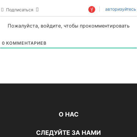
авторизуйтесь
Подписаться
Пожалуйста, войдите, чтобы прокомментировать
0
КОММЕНТАРИЕВ
О НАС
СЛЕДУЙТЕ ЗА НАМИ