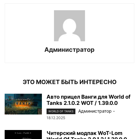
Администратор
ЭТО МОЖЕТ БЫТЬ ИНТЕРЕСНО
Авто прицел Ванги для World of
Tanks 2.1.0.2 WOT / 1.39.0.0
Администратор
-
WORLD OF TANKS
18.12.2025
Читерский модпак WoT-Lom