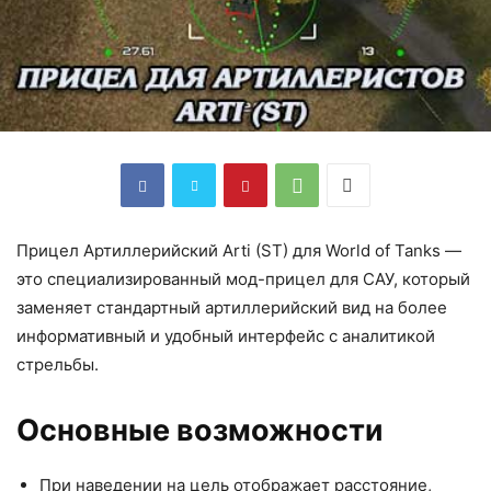
Прицел Артиллерийский Arti (ST) для World of Tanks —
это специализированный мод-прицел для САУ, который
заменяет стандартный артиллерийский вид на более
информативный и удобный интерфейс с аналитикой
стрельбы.​
Основные возможности
При наведении на цель отображает расстояние,