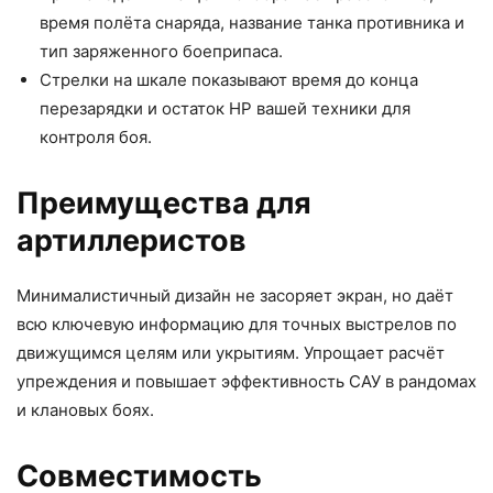
время полёта снаряда, название танка противника и
тип заряженного боеприпаса.​
Стрелки на шкале показывают время до конца
перезарядки и остаток HP вашей техники для
контроля боя.​
Преимущества для
артиллеристов
Минималистичный дизайн не засоряет экран, но даёт
всю ключевую информацию для точных выстрелов по
движущимся целям или укрытиям. Упрощает расчёт
упреждения и повышает эффективность САУ в рандомах
и клановых боях.​
Совместимость