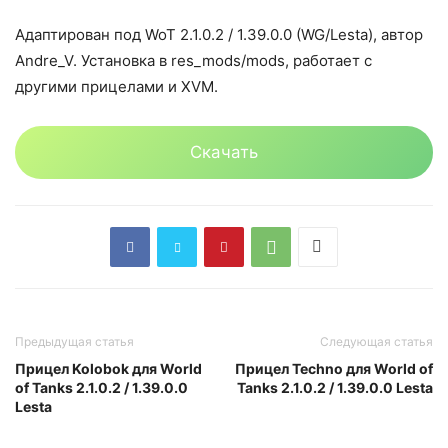
Адаптирован под WoT 2.1.0.2 / 1.39.0.0 (WG/Lesta), автор
Andre_V. Установка в res_mods/mods, работает с
другими прицелами и XVM.​​
Скачать
Предыдущая статья
Следующая статья
Прицел Kolobok для World
Прицел Techno для World of
of Tanks 2.1.0.2 / 1.39.0.0
Tanks 2.1.0.2 / 1.39.0.0 Lesta
Lesta