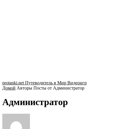
protanki.net
Путеводитель в Мир Видеоигр
Домой
Авторы
Посты от Администратор
Администратор