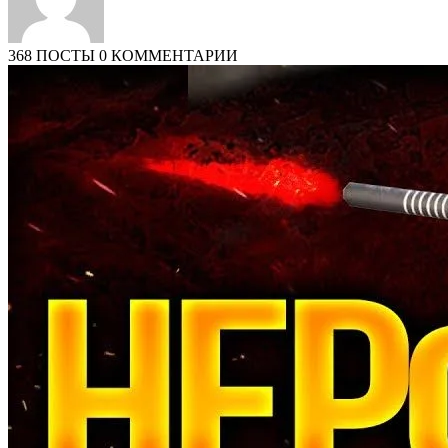
368 ПОСТЫ
0 КОММЕНТАРИИ