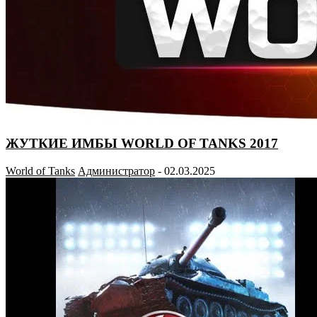
ЖУТКИЕ ИМБЫ WORLD OF TANKS 2017
World of Tanks
Администратор
-
02.03.2025