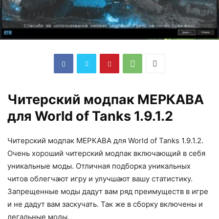
Читерский модпак МЕРКАВА
для World of Tanks 1.9.1.2
Читерский модпак МЕРКАВА для World of Tanks 1.9.1.2.
Очень хороший читерский модпак включающий в себя
уникальные моды. Отличная подборка уникальных
читов облегчают игру и улучшают вашу статистику.
Запрещенные моды дадут вам ряд преимуществ в игре
и не дадут вам заскучать. Так же в сборку включены и
легальные моды.