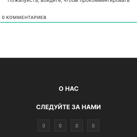
0
КОММЕНТАРИЕВ
О НАС
СЛЕДУЙТЕ ЗА НАМИ