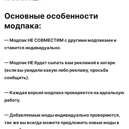
Основные особенности
модпака:
— Модпак НЕ СОВМЕСТИМ с другими модпаками и
ставится индивидуально.
— Модпак НЕ будет сыпать вам рекламой в ангаре
(если вы увидели какую либо рекламу, просьба
сообщить).
— Каждая версия модпака проверяется на идеальную
работу.
— Добавляемые моды индивидуально проверяются,
так же вы всегда можете предложить новые моды в