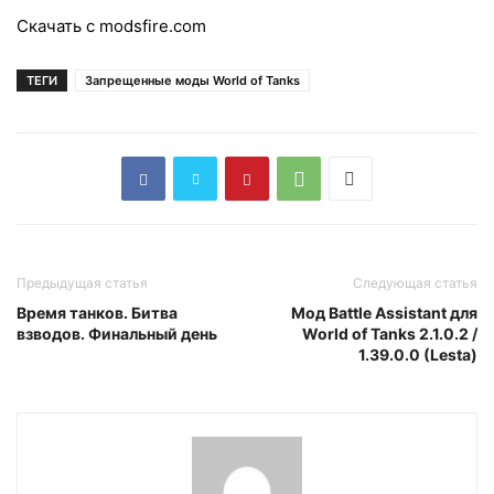
Cкачать с modsfire.com
ТЕГИ
Запрещенные моды World of Tanks
Предыдущая статья
Следующая статья
Время танков. Битва
Мод Battle Assistant для
взводов. Финальный день
World of Tanks 2.1.0.2 /
1.39.0.0 (Lesta)