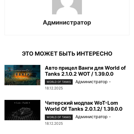
Администратор
ЭТО МОЖЕТ БЫТЬ ИНТЕРЕСНО
Авто прицел Ванги для World of
Tanks 2.1.0.2 WOT / 1.39.0.0
Администратор
-
WORLD OF TANKS
18.12.2025
Читерский модпак WoT-Lom
World Of Tanks 2.0.1.2/ 1.39.0.0
Администратор
-
WORLD OF TANKS
18.12.2025