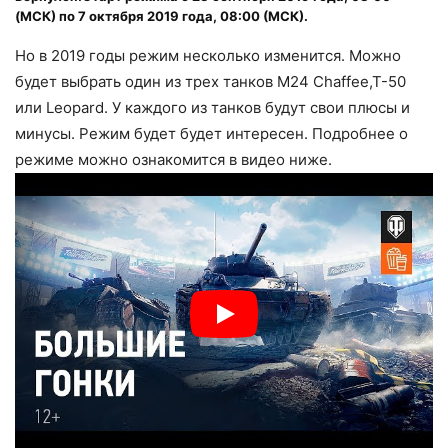
(МСК) по 7 октября 2019 года, 08:00 (МСК).
Но в 2019 годы режим несколько изменится. Можно
будет выбрать один из трех танков M24 Chaffee,T-50
или Leopard. У каждого из танков будут свои плюсы и
минусы. Режим будет будет интересен. Подробнее о
режиме можно ознакомится в видео ниже.