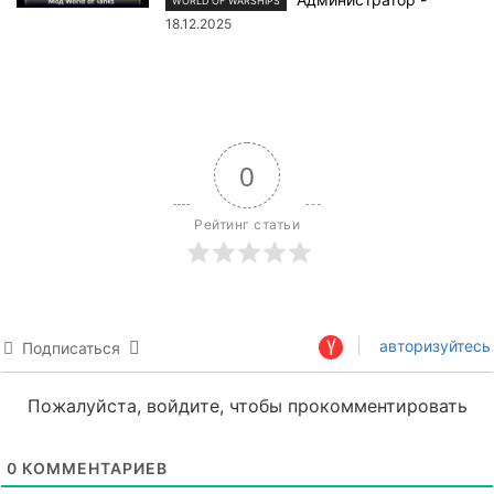
WORLD OF WARSHIPS
18.12.2025
0
Рейтинг статьи
авторизуйтесь
Подписаться
Пожалуйста, войдите, чтобы прокомментировать
0
КОММЕНТАРИЕВ