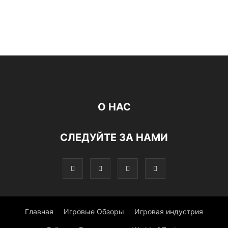
О НАС
СЛЕДУЙТЕ ЗА НАМИ
Главная
Игровые Обзоры
Игровая индустрия