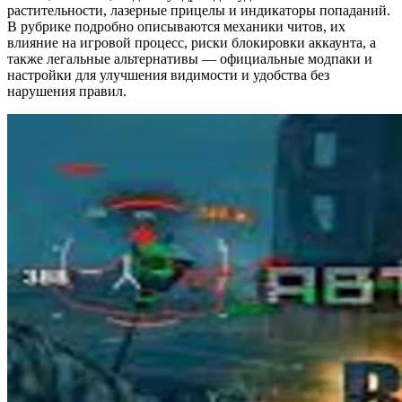
растительности, лазерные прицелы и индикаторы попаданий.
В рубрике подробно описываются механики читов, их
влияние на игровой процесс, риски блокировки аккаунта, а
также легальные альтернативы — официальные модпаки и
настройки для улучшения видимости и удобства без
нарушения правил.