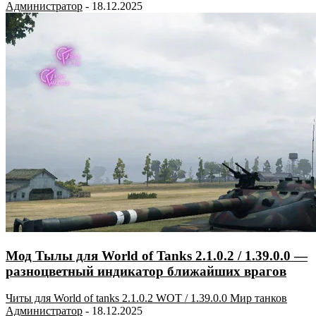
Администратор
-
18.12.2025
Мод Тылы для World of Tanks 2.1.0.2 / 1.39.0.0 —
разноцветный индикатор ближайших врагов
Читы для World of tanks 2.1.0.2 WOT / 1.39.0.0 Мир танков
Администратор
-
18.12.2025