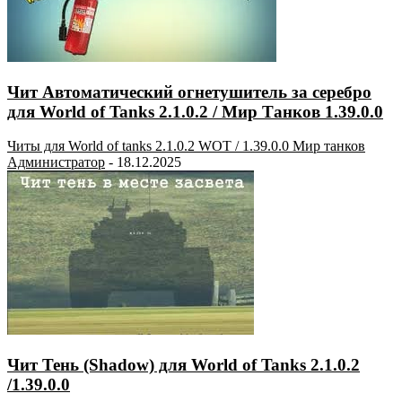
Чит Автоматический огнетушитель за серебро
для World of Tanks 2.1.0.2 / Мир Танков 1.39.0.0
Читы для World of tanks 2.1.0.2 WOT / 1.39.0.0 Мир танков
Администратор
-
18.12.2025
Чит Тень (Shadow) для World of Tanks 2.1.0.2
/1.39.0.0