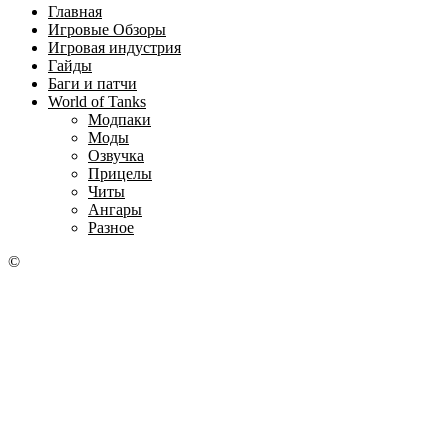
Главная
Игровые Обзоры
Игровая индустрия
Гайды
Баги и патчи
World of Tanks
Модпаки
Моды
Озвучка
Прицелы
Читы
Ангары
Разное
©