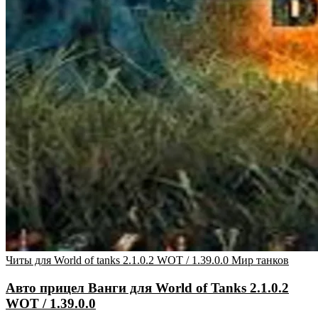
Читы для World of tanks 2.1.0.2 WOT / 1.39.0.0 Мир танков
Авто прицел Ванги для World of Tanks 2.1.0.2
WOT / 1.39.0.0