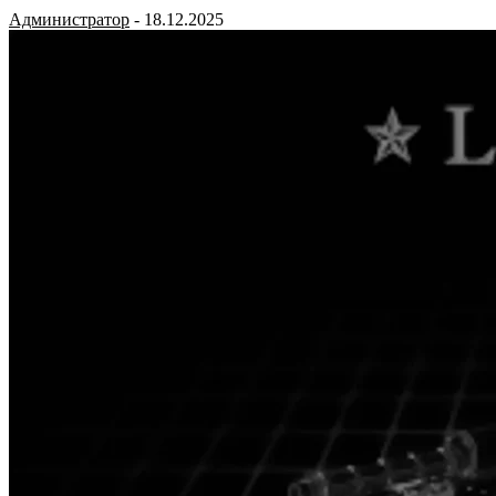
Администратор
-
18.12.2025