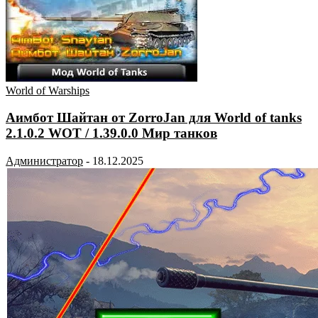
World of Warships
Аимбот Шайтан от ZorroJan для World of tanks
2.1.0.2 WOT / 1.39.0.0 Мир танков
Администратор
-
18.12.2025