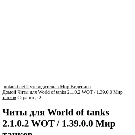
protanki.net
Путеводитель в Мир Видеоигр
Домой
Читы для World of tanks 2.1.0.2 WOT / 1.39.0.0 Мир
танков
Страница 2
Читы для World of tanks
2.1.0.2 WOT / 1.39.0.0 Мир
танков