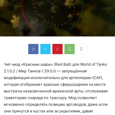
Чит-мод «Красные шары» (Red Ball) для World of Tanks
2.1.0.2 / Мир Танков 1.39.0.0 — запрещённая
модификация исключительно для артиллерии (САУ),
которая отображает красные сферы/шарики на месте
выстрела незасвеченной вражеской арты, отслеживая
траекторию снаряда по трассеру. Мод позволяет
мгновенно определять позицию артоводов, даже если
они прячутся в кустах или за укрытиями, давая