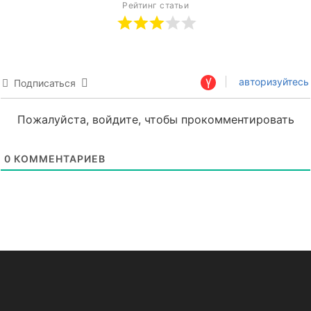
Рейтинг статьи
авторизуйтесь
Подписаться
Пожалуйста, войдите, чтобы прокомментировать
0
КОММЕНТАРИЕВ