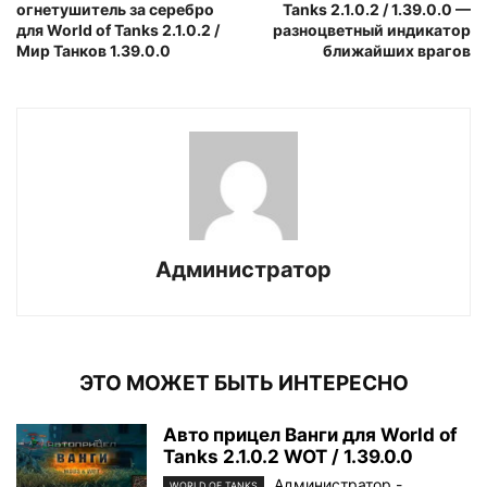
огнетушитель за серебро
Tanks 2.1.0.2 / 1.39.0.0 —
для World of Tanks 2.1.0.2 /
разноцветный индикатор
Мир Танков 1.39.0.0
ближайших врагов
Администратор
ЭТО МОЖЕТ БЫТЬ ИНТЕРЕСНО
Авто прицел Ванги для World of
Tanks 2.1.0.2 WOT / 1.39.0.0
Администратор
-
WORLD OF TANKS