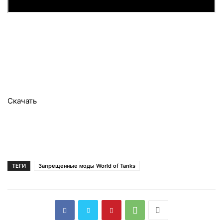
Cкачать
ТЕГИ
Запрещенные моды World of Tanks