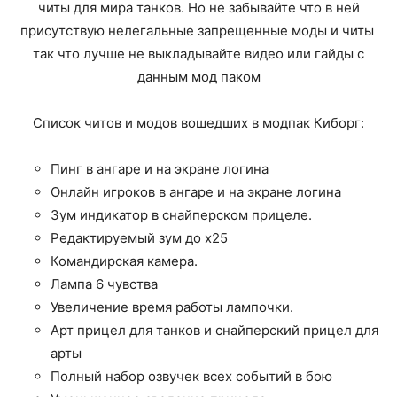
читы для мира танков. Но не забывайте что в ней
присутствую нелегальные запрещенные моды и читы
так что лучше не выкладывайте видео или гайды с
данным мод паком
Список читов и модов вошедших в модпак Киборг:
Пинг в ангаре и на экране логина
Онлайн игроков в ангаре и на экране логина
Зум индикатор в снайперском прицеле.
Редактируемый зум до х25
Командирская камера.
Лампа 6 чувства
Увеличение время работы лампочки.
Арт прицел для танков и снайперский прицел для
арты
Полный набор озвучек всех событий в бою