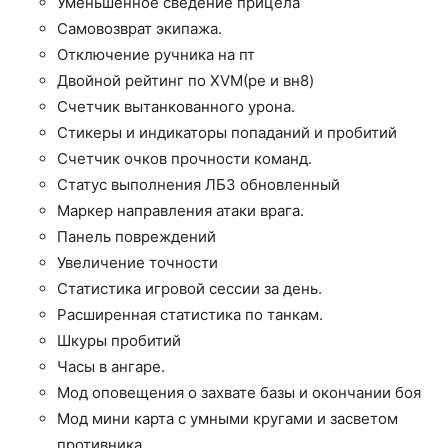
Уменьшенное сведение прицела
Самовозврат экипажа.
Отключение ручника на пт
Двойной рейтинг по XVM(ре и вн8)
Счетчик вытанкованного урона.
Стикеры и индикаторы попаданий и пробитий
Счетчик очков прочности команд.
Статус выполнения ЛБЗ обновленный
Маркер направления атаки врага.
Панель повреждений
Увеличение точности
Статистика игровой сессии за день.
Расширенная статистика по танкам.
Шкуры пробитий
Часы в ангаре.
Мод оповещения о захвате базы и окончании боя
Мод мини карта с умными кругами и засветом
противника