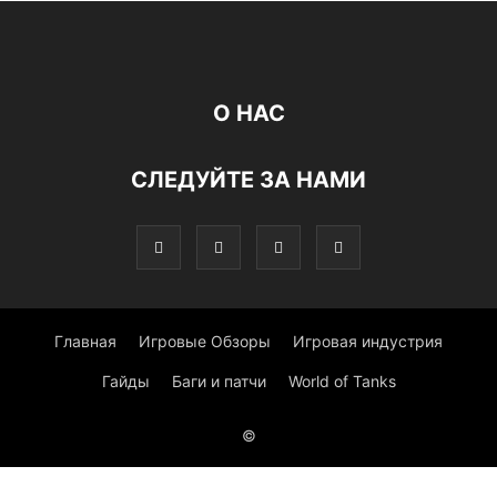
О НАС
СЛЕДУЙТЕ ЗА НАМИ
Главная
Игровые Обзоры
Игровая индустрия
Гайды
Баги и патчи
World of Tanks
©