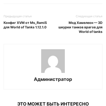
Предыдущая статья
Следующая статья
Конфиг XVM от Ms_RamiS
Мод Хамелеон — 3D
для World of Tanks 1.12.1.0
шкурки танков врагов для
World of tanks
Администратор
ЭТО МОЖЕТ БЫТЬ ИНТЕРЕСНО