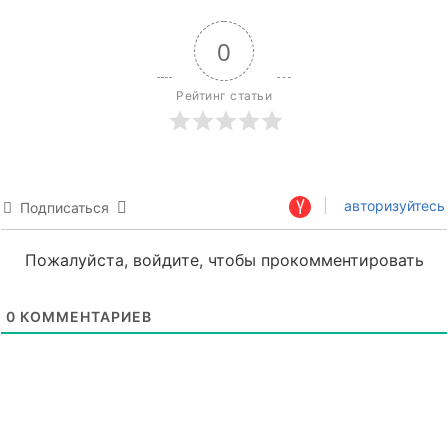
0
Рейтинг статьи
авторизуйтесь
Подписаться
Пожалуйста, войдите, чтобы прокомментировать
0
КОММЕНТАРИЕВ