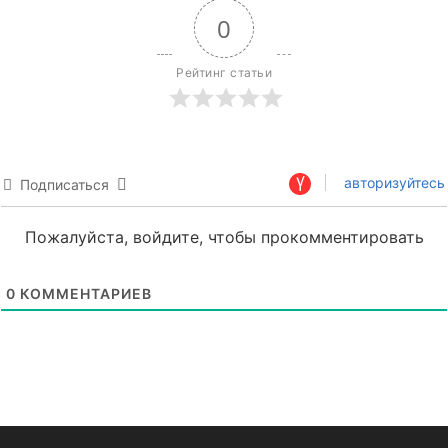
0
Рейтинг статьи
авторизуйтесь
Подписаться
Пожалуйста, войдите, чтобы прокомментировать
0
КОММЕНТАРИЕВ