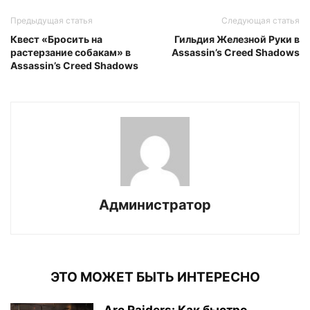
Предыдущая статья
Следующая статья
Квест «Бросить на
Гильдия Железной Руки в
растерзание собакам» в
Assassin’s Creed Shadows
Assassin’s Creed Shadows
Администратор
ЭТО МОЖЕТ БЫТЬ ИНТЕРЕСНО