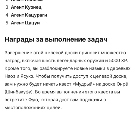
Агент Кузнец
Агент Кацураги
Агент Цуцуи
Награды за выполнение задач
Завершение этой целевой доски приносит множество
наград, включая шесть легендарных оружий и 5000 XP.
Кроме того, вы разблокируете новые навыки в деревьях
Наоэ и Ясукэ. Чтобы получить доступ к целевой доске,
вам нужно будет начать квест «Мудрый» на доске Онрё
(Шинбакуфу). Во время выполнения этого квеста вы
встретите Фую, которая даст вам подсказки о
местоположениях целей.