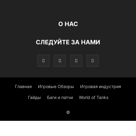
О НАС
СЛЕДУЙТЕ ЗА НАМИ
Главная
Игровые Обзоры
Игровая индустрия
Гайды
Баги и патчи
World of Tanks
©