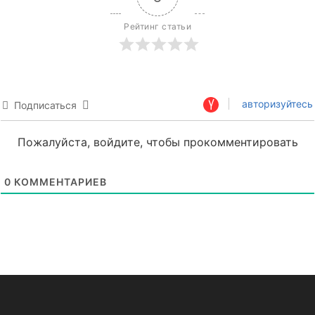
Рейтинг статьи
авторизуйтесь
Подписаться
Пожалуйста, войдите, чтобы прокомментировать
0
КОММЕНТАРИЕВ