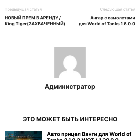
Предыдущая статья
Следующая статья
НОВЫЙ ПРЕМ В АРЕНДУ /
Ангар с самолетами
King Tiger(ЗАХВАЧЕННЫЙ)
для World of Tanks 1.6.0.0
Администратор
ЭТО МОЖЕТ БЫТЬ ИНТЕРЕСНО
Авто прицел Ванги для World of