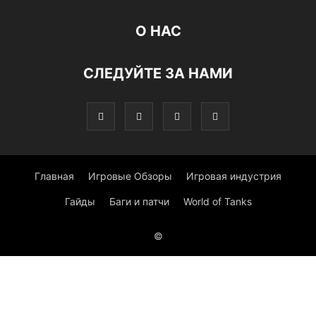
О НАС
СЛЕДУЙТЕ ЗА НАМИ
Главная
Игровые Обзоры
Игровая индустрия
Гайды
Баги и патчи
World of Tanks
©