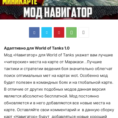
Адаптивно для World of Tanks 1.0
Мод «Навигатор» для World of Tanks укажет вам лучшие
«читерские» места на карте от Маракаси . Лучшие
тактики и стратегии ведения боя значительно облегчат
поиск оптимальных мет на картах wot. Особенно мод
будет полезен в командных боях и на глобальной карте.
В отличие от других подобных модов данная версия
является абсолютно бесплатной. Мод постоянно
обновляется и в него добавляются все новые места на
карте. Оставляйте свои комментарий и в данную сборку
карт «Навигатор» будут добавляться новые хороший