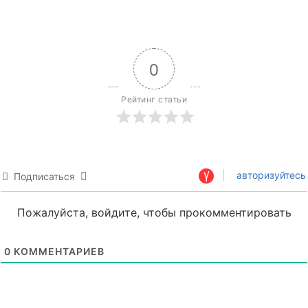
0
Рейтинг статьи
авторизуйтесь
Подписаться
Пожалуйста, войдите, чтобы прокомментировать
0
КОММЕНТАРИЕВ