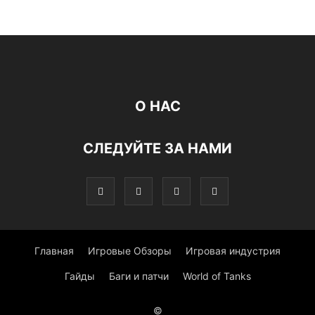
О НАС
СЛЕДУЙТЕ ЗА НАМИ
Главная
Игровые Обзоры
Игровая индустрия
Гайды
Баги и патчи
World of Tanks
©