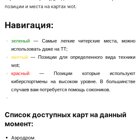
позиции и места на картах wot.
Навигация:
зеленый
— Самые легкие читерские места, можно
использовать даже на ТТ;
желтый
— Позиции для определенного вида техники
wot;
красный
— Позиции которые используют
киберспортмены на высоком уровне. В большинстве
случаев вам потребуется помощь союзников.
Список доступных карт на данный
момент:
Аэродром