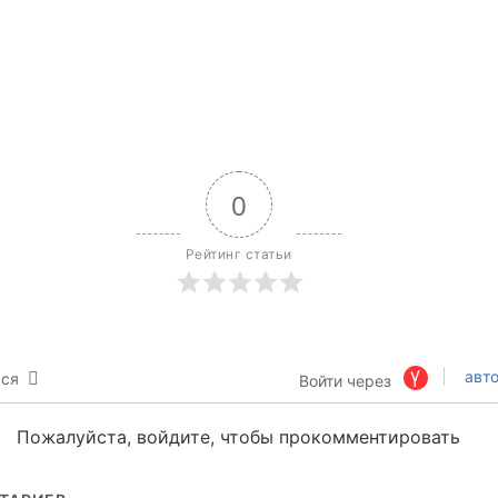
0
Рейтинг статьи
авто
ься
Войти через
Пожалуйста, войдите, чтобы прокомментировать