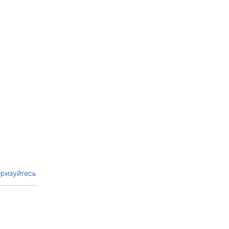
ризуйтесь