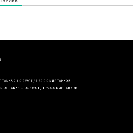
ТАРИЕВ
S
TANKS 2.1.0.2 WOT / 1.39.0.0 МИР ТАНКОВ
 OF TANKS 2.1.0.2 WOT / 1.39.0.0 МИР ТАНКОВ