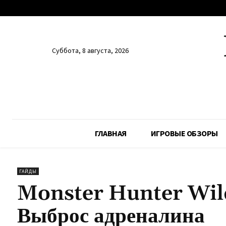
Суббота, 8 августа, 2026
ГЛАВНАЯ
ИГРОВЫЕ ОБЗОРЫ
ГАЙДЫ
Monster Hunter Wild
Выброс адреналина