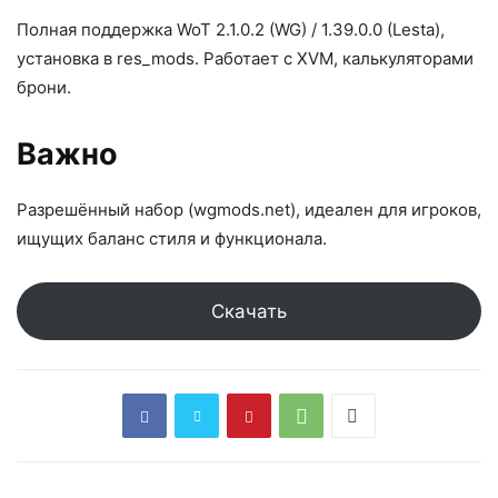
Полная поддержка WoT 2.1.0.2 (WG) / 1.39.0.0 (Lesta),
установка в res_mods. Работает с XVM, калькуляторами
брони.​
Важно
Разрешённый набор (wgmods.net), идеален для игроков,
ищущих баланс стиля и функционала.​
Скачать