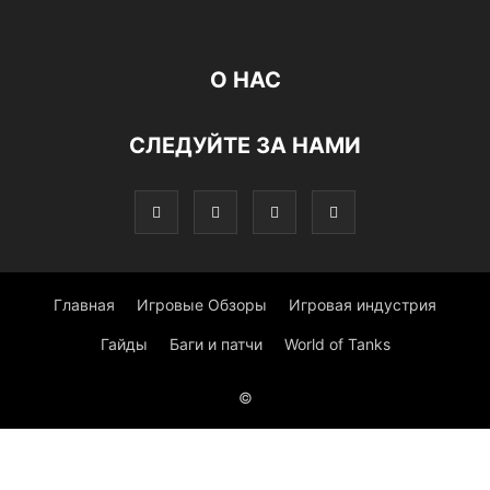
О НАС
СЛЕДУЙТЕ ЗА НАМИ
Главная
Игровые Обзоры
Игровая индустрия
Гайды
Баги и патчи
World of Tanks
©