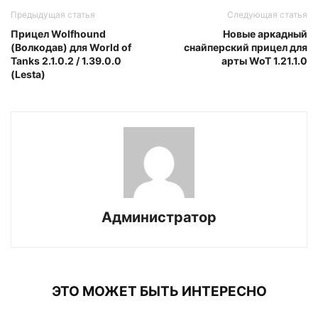
Предыдущая статья
Следующая статья
Прицел Wolfhound
Новые аркадный
(Волкодав) для World of
снайперский прицел для
Tanks 2.1.0.2 / 1.39.0.0
арты WoT 1.21.1.0
(Lesta)
Администратор
ЭТО МОЖЕТ БЫТЬ ИНТЕРЕСНО