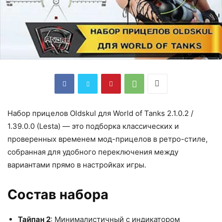
Набор прицелов Oldskul для World of Tanks 2.1.0.2 /
1.39.0.0 (Lesta) — это подборка классических и
проверенных временем мод-прицелов в ретро-стиле,
собранная для удобного переключения между
вариантами прямо в настройках игры.​
Состав набора
Тайпан 2
: Минималистичный с индикатором