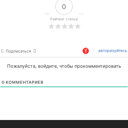
0
Рейтинг статьи
авторизуйтесь
Подписаться
Пожалуйста, войдите, чтобы прокомментировать
0
КОММЕНТАРИЕВ