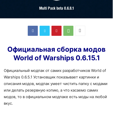
Официальная сборка модов
World of Warships 0.6.15.1
Официальный модпак от самих разработчиков World of
Warships 0.6.5.1 Установщик показывает картинки и
описания модов, модпак умеет чистить папку с модами
или делать резервную копию, а что касаемо самих
модов, то в официальном модпаке есть моды на любой
вкус.