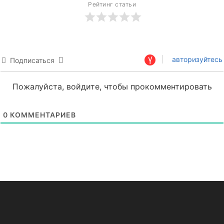
Рейтинг статьи
авторизуйтесь
Подписаться
Пожалуйста, войдите, чтобы прокомментировать
0
КОММЕНТАРИЕВ