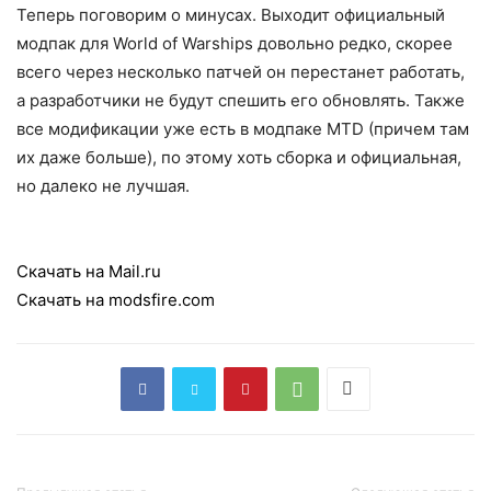
Теперь поговорим о минусах. Выходит официальный
модпак для World of Warships довольно редко, скорее
всего через несколько патчей он перестанет работать,
а разработчики не будут спешить его обновлять. Также
все модификации уже есть в модпаке MTD (причем там
их даже больше), по этому хоть сборка и официальная,
но далеко не лучшая.
Скачать на Mail.ru
Скачать на modsfire.com