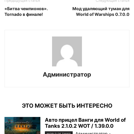
Предыдущая статья
Следующая статья
«Битва чемпионов».
Мод удаляющий туман для
Tornado в финале!
World of Warships 0.7.0.0
Администратор
ЭТО МОЖЕТ БЫТЬ ИНТЕРЕСНО
Авто прицел Ванги для World of
Tanks 2.1.0.2 WOT / 1.39.0.0
Администратор
-
WORLD OF TANKS