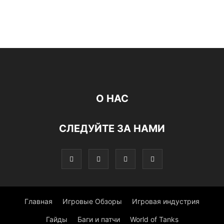
О НАС
СЛЕДУЙТЕ ЗА НАМИ
Главная
Игровые Обзоры
Игровая индустрия
Гайды
Баги и патчи
World of Tanks