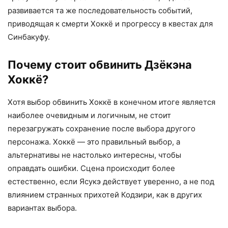
развивается та же последовательность событий,
приводящая к смерти Хоккё и прогрессу в квестах для
Синбакуфу.
Почему стоит обвинить Дзёкэна
Хоккё?
Хотя выбор обвинить Хоккё в конечном итоге является
наиболее очевидным и логичным, не стоит
перезагружать сохранение после выбора другого
персонажа. Хоккё — это правильный выбор, а
альтернативы не настолько интересны, чтобы
оправдать ошибки. Сцена происходит более
естественно, если Ясукэ действует уверенно, а не под
влиянием странных прихотей Кодзири, как в других
вариантах выбора.