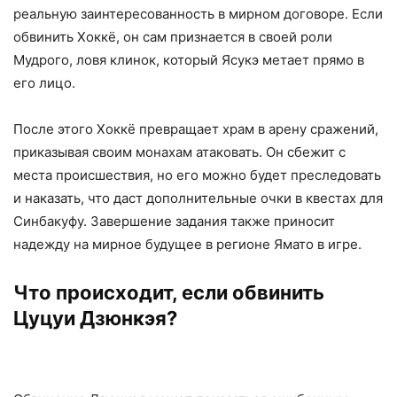
реальную заинтересованность в мирном договоре. Если
обвинить Хоккё, он сам признается в своей роли
Мудрого, ловя клинок, который Ясукэ метает прямо в
его лицо.
После этого Хоккё превращает храм в арену сражений,
приказывая своим монахам атаковать. Он сбежит с
места происшествия, но его можно будет преследовать
и наказать, что даст дополнительные очки в квестах для
Синбакуфу. Завершение задания также приносит
надежду на мирное будущее в регионе Ямато в игре.
Что происходит, если обвинить
Цуцуи Дзюнкэя?