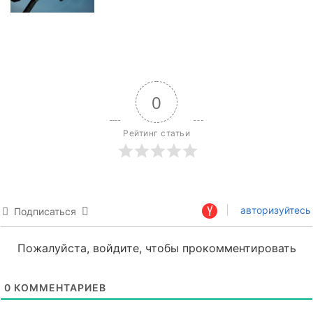
0
Рейтинг статьи
авторизуйтесь
Подписаться
Пожалуйста, войдите, чтобы прокомментировать
0
КОММЕНТАРИЕВ